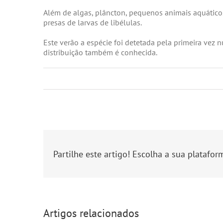
Além de algas, plâncton, pequenos animais aquático
presas de larvas de libélulas.
Este verão a espécie foi detetada pela primeira vez 
distribuição também é conhecida.
Partilhe este artigo! Escolha a sua platafor
Artigos relacionados