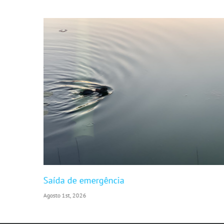
Saída de emergência
Agosto 1st, 2026