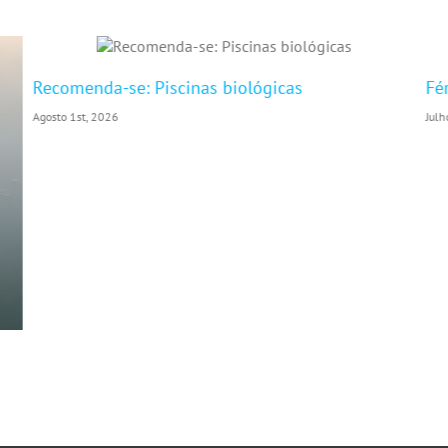
Recomenda-se: Piscinas biológicas
Fé
Agosto 1st, 2026
Julh