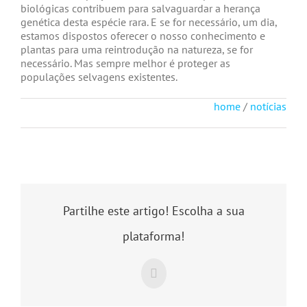
biológicas contribuem para salvaguardar a herança
genética desta espécie rara. E se for necessário, um dia,
estamos dispostos oferecer o nosso conhecimento e
plantas para uma reintrodução na natureza, se for
necessário. Mas sempre melhor é proteger as
populações selvagens existentes.
home
/
notícias
Partilhe este artigo! Escolha a sua
plataforma!
Facebook