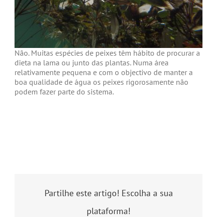
Não. Muitas espécies de peixes têm hábito de procurar a
dieta na lama ou junto das plantas. Numa área
relativamente pequena e com o objectivo de manter a
boa qualidade de água os peixes rigorosamente não
podem fazer parte do sistema.
Partilhe este artigo! Escolha a sua
plataforma!