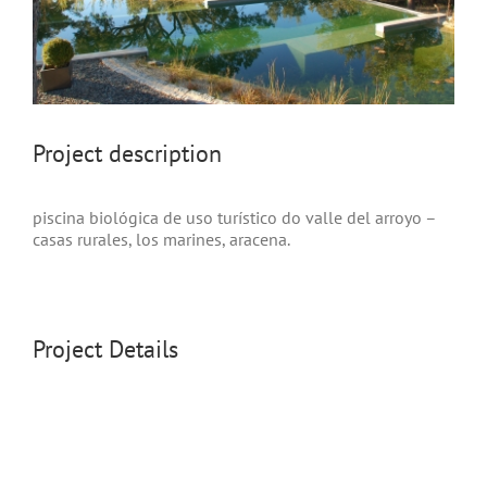
project description
piscina biológica de uso turístico do valle del arroyo –
casas rurales, los marines, aracena.
Project Details