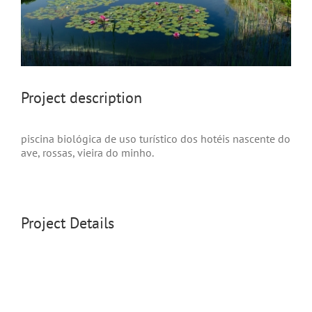
project description
piscina biológica de uso turístico dos hotéis nascente do
ave, rossas, vieira do minho.
Project Details