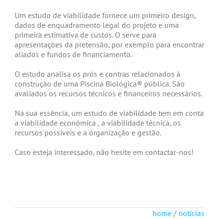
Um estudo de viabilidade fornece um primeiro design,
dados de enquadramento legal do projeto e uma
primeira estimativa de custos. O serve para
apresentações da pretensão, por exemplo para encontrar
aliados e fundos de financiamento.
O estudo analisa os prós e contras relacionados à
construção de uma Piscina Biológica® pública. São
avaliados os recursos técnicos e financeiros necessários.
Na sua essência, um estudo de viabilidade tem em conta
a viabilidade económica , a viabilidade técnica, os
recursos possíveis e a organização e gestão.
Caso esteja interessado, não hesite em contactar-nos!
home
/
notícias